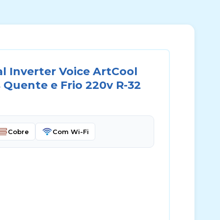
 Inverter Voice ArtCool
 Quente e Frio 220v R-32
Cobre
Com Wi-Fi