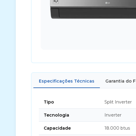
Especificações Técnicas
Garantia do 
Tipo
Split Inverter
Tecnologia
Inverter
Capacidade
18.000 btus