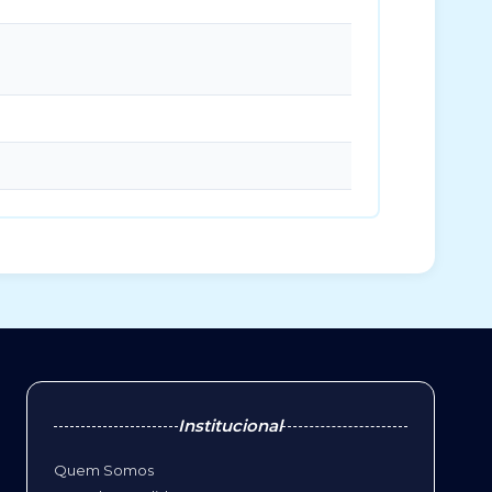
Institucional
Quem Somos