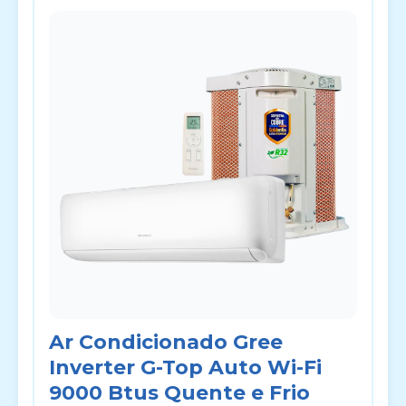
Ar Condicionado Gree
Inverter G-Top Auto Wi-Fi
9000 Btus Quente e Frio