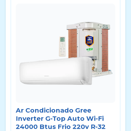
Ar Condicionado Gree
Inverter G-Top Auto Wi-Fi
24000 Btus Frio 220v R-32