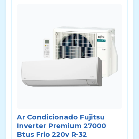
Ar Condicionado Fujitsu
Inverter Premium 27000
Btus Frio 220v R-32