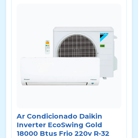
Ar Condicionado Daikin
Inverter EcoSwing Gold
18000 Btus Frio 220v R-32